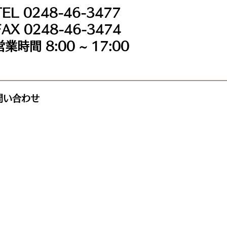
TEL 0248-46-3477
FAX 0248-46-3474
営業時間 8:00 ~ 17:00
問い合わせ