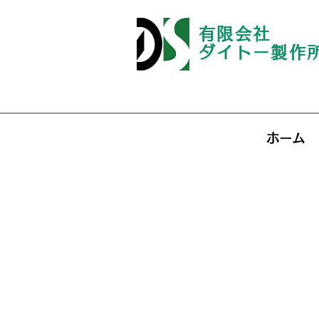
有限会社
ダイトー製作
ホーム